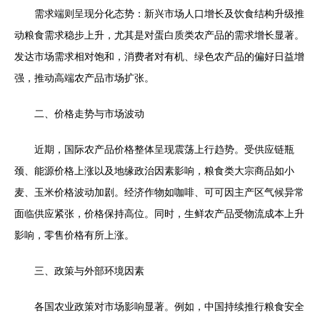
需求端则呈现分化态势：新兴市场人口增长及饮食结构升级推
动粮食需求稳步上升，尤其是对蛋白质类农产品的需求增长显著。
发达市场需求相对饱和，消费者对有机、绿色农产品的偏好日益增
强，推动高端农产品市场扩张。
二、价格走势与市场波动
近期，国际农产品价格整体呈现震荡上行趋势。受供应链瓶
颈、能源价格上涨以及地缘政治因素影响，粮食类大宗商品如小
麦、玉米价格波动加剧。经济作物如咖啡、可可因主产区气候异常
面临供应紧张，价格保持高位。同时，生鲜农产品受物流成本上升
影响，零售价格有所上涨。
三、政策与外部环境因素
各国农业政策对市场影响显著。例如，中国持续推行粮食安全